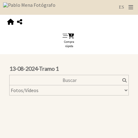
Compra
rápida
13-08-2024-Tramo 1