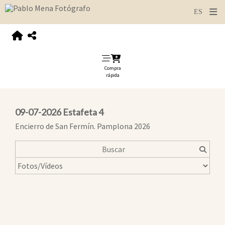
Compra
rápida
09-07-2026 Estafeta 4
Encierro de San Fermín. Pamplona 2026