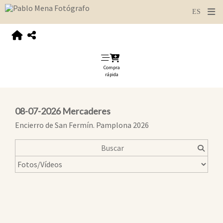
Compra
rápida
08-07-2026 Mercaderes
Encierro de San Fermín. Pamplona 2026