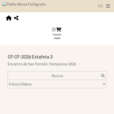
Compra
rápida
07-07-2026 Estafeta 3
Encierro de San Fermín. Pamplona 2026