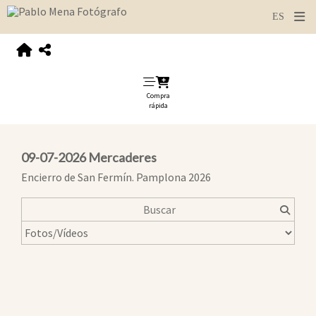
Compra
rápida
09-07-2026 Mercaderes
Encierro de San Fermín. Pamplona 2026