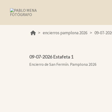
encierros pamplona 2026
09-07-202
09-07-2026 Estafeta 1
Encierro de San Fermín. Pamplona 2026