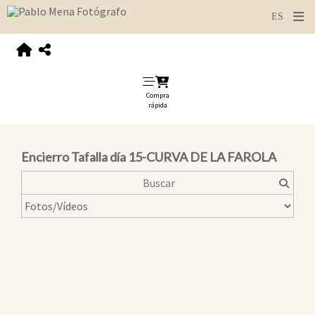
Compra
rápida
Encierro Tafalla día 15-CURVA DE LA FAROLA