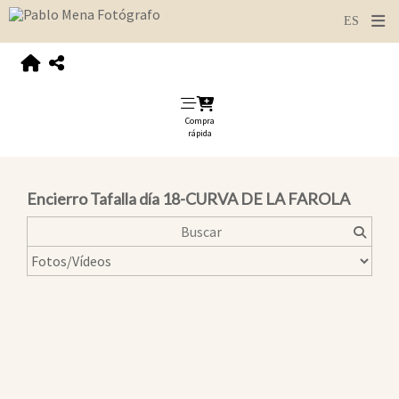
Compra
rápida
Encierro Tafalla día 18-CURVA DE LA FAROLA