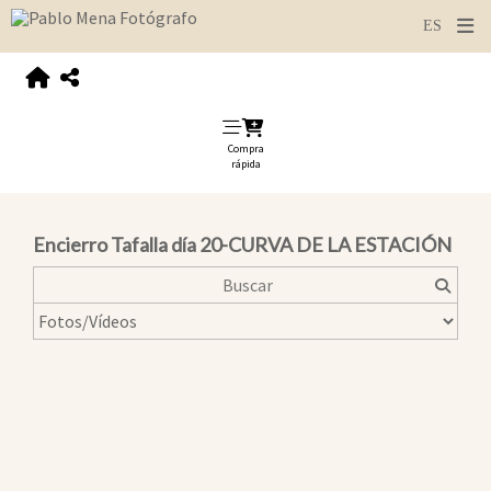
Compra
rápida
Encierro Tafalla día 20-CURVA DE LA ESTACIÓN