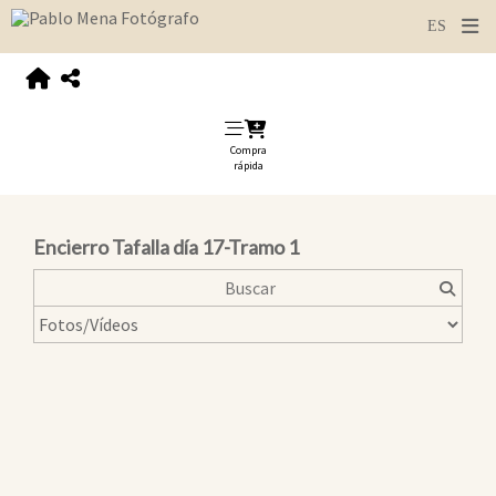
Compra
rápida
Encierro Tafalla día 17-Tramo 1