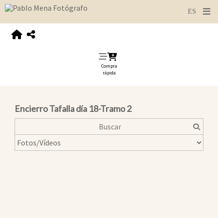
Compra
rápida
Encierro Tafalla día 18-Tramo 2