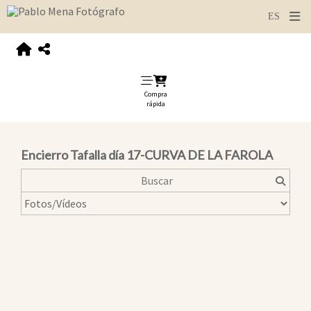
Compra
rápida
Encierro Tafalla día 17-CURVA DE LA FAROLA