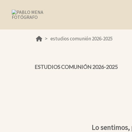
estudios comunión 2026-2025
ESTUDIOS COMUNIÓN 2026-2025
Lo sentimos,