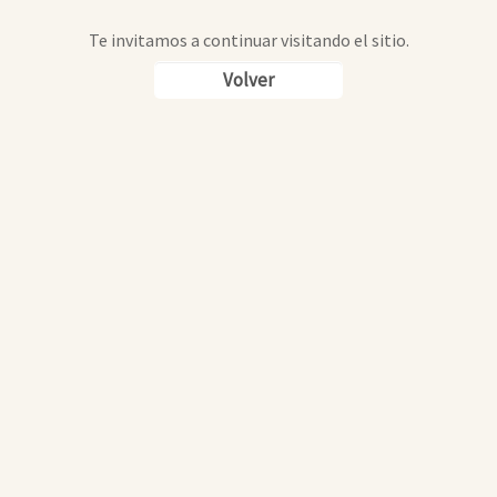
Te invitamos a continuar visitando el sitio.
Volver