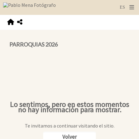
PARROQUIAS 2026
Lo sentimos, pero en estos momentos
no hay información para mostrar.
Te invitamos a continuar visitando el sitio.
Volver