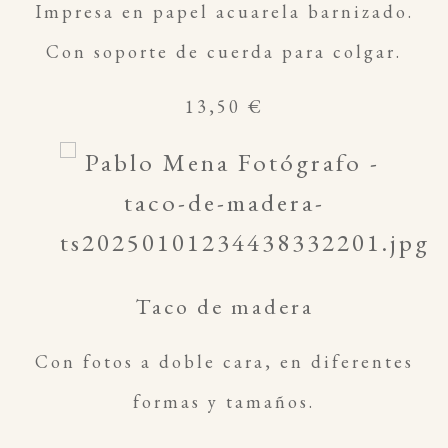
Impresa en papel acuarela barnizado.
Con soporte de cuerda para colgar.
13,50 €
Taco de madera
Con fotos a doble cara, en diferentes
formas y tamaños.