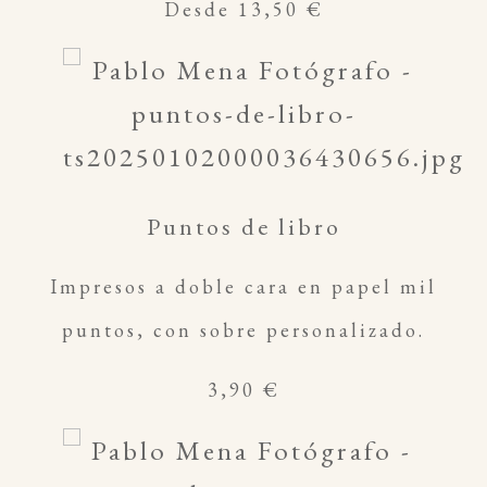
Desde 13,50 €
Puntos de libro
Impresos a doble cara en papel mil
puntos, con sobre personalizado.
3,90 €