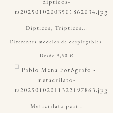
Dípticos, Trípticos...
Diferentes modelos de desplegables.
Desde 9,50 €
Metacrilato peana