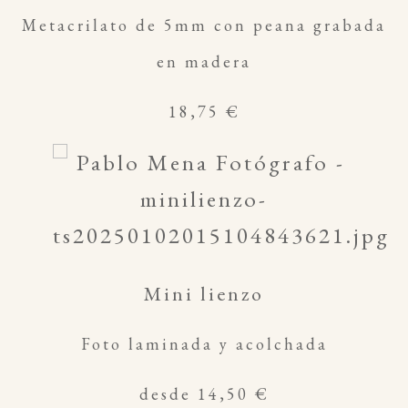
Metacrilato de 5mm con peana grabada
en madera
18,75 €
Mini lienzo
Foto laminada y acolchada
desde 14,50 €