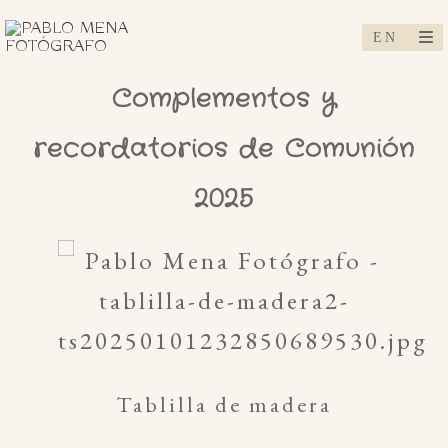
Complementos y
recordatorios de Comunión
2025
Tablilla de madera